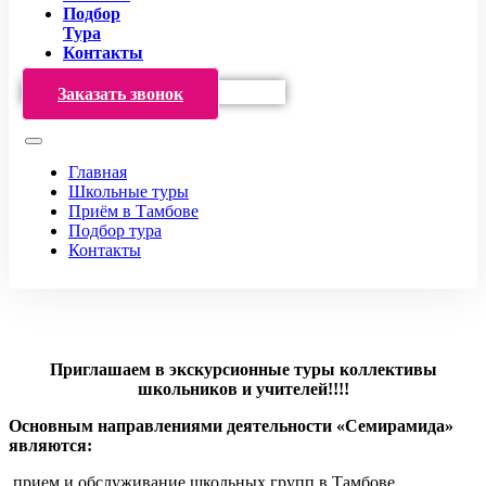
Подбор
Тура
Контакты
Заказать звонок
Главная
Школьные туры
Приём в Тамбове
Подбор тура
Контакты
Приглашаем в экскурсионные туры
коллективы
школьников и учителей!!!!
Основным направлениями деятельности «Семирамида»
являются:
прием и обслуживание школьных групп в Тамбове,