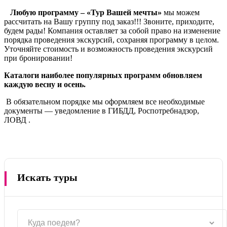
Любую программу – «Тур Вашей мечты»
мы можем
рассчитать на Вашу группу под заказ!!! Звоните, приходите,
будем рады! Компания оставляет за собой право на изменение
порядка проведения экскурсий, сохраняя программу в целом.
Уточняйте стоимость и возможность проведения экскурсий
при бронировании!
Каталоги наиболее популярных программ обновляем
каждую весну и осень.
В обязательном порядке мы оформляем все необходимые
документы — уведомление в ГИБДД, Роспотребнадзор,
ЛОВД .
Искать туры