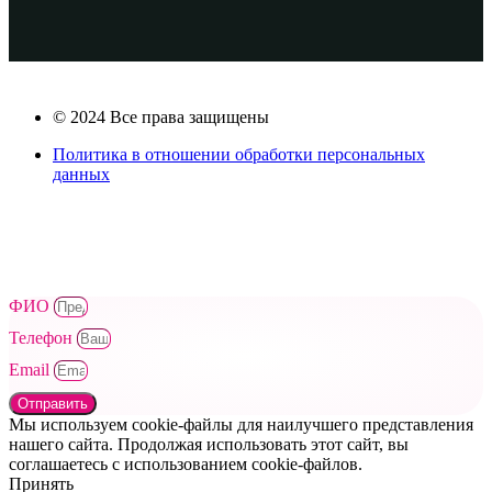
© 2024 Все права защищены
Политика в отношении обработки персональных
данных
ФИО
Телефон
Email
Отправить
Мы используем cookie-файлы для наилучшего представления
нашего сайта. Продолжая использовать этот сайт, вы
соглашаетесь с использованием cookie-файлов.
Принять