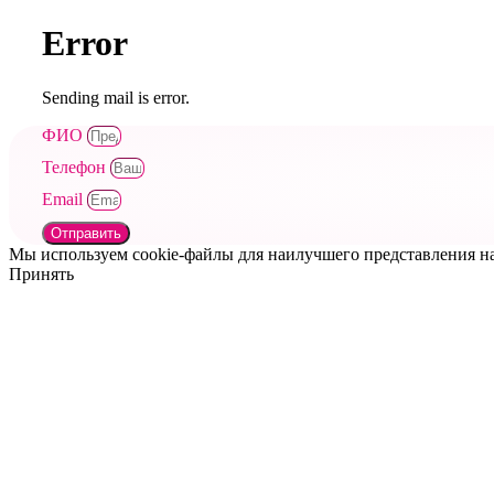
Error
Sending mail is error.
ФИО
Телефон
Email
Отправить
Мы используем cookie-файлы для наилучшего представления наш
Принять