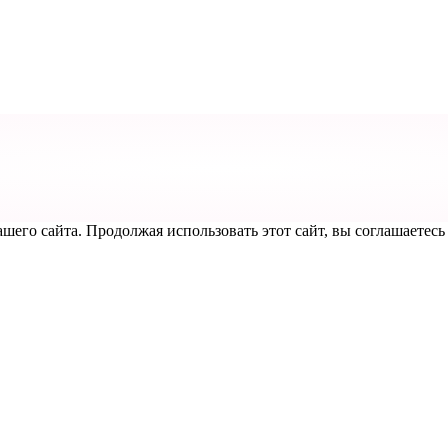
его сайта. Продолжая использовать этот сайт, вы соглашаетесь 