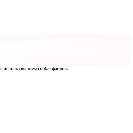
с использованием cookie-файлов.